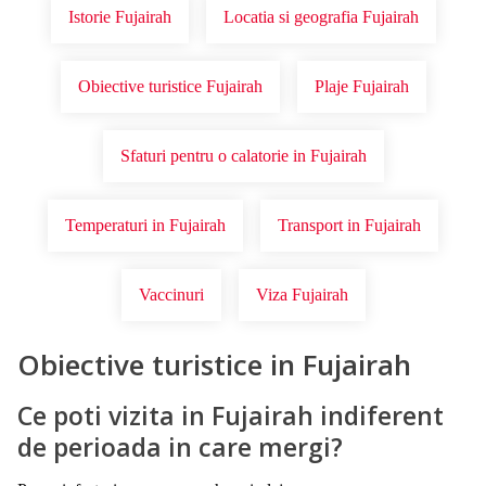
Istorie Fujairah
Locatia si geografia Fujairah
Obiective turistice Fujairah
Plaje Fujairah
Sfaturi pentru o calatorie in Fujairah
Temperaturi in Fujairah
Transport in Fujairah
Vaccinuri
Viza Fujairah
Obiective turistice in Fujairah
Ce poti vizita in Fujairah indiferent
de perioada in care mergi?