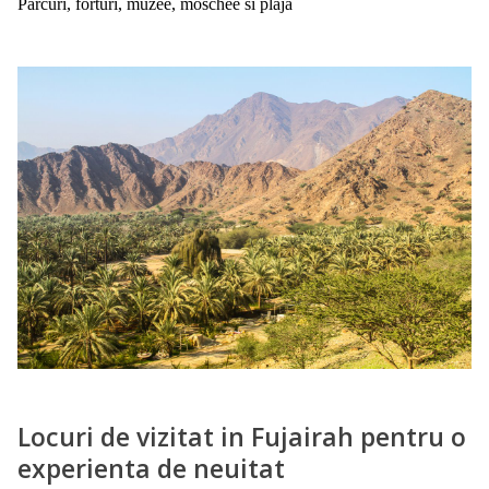
Parcuri, forturi, muzee, moschee si plaja
Locuri de vizitat in Fujairah pentru o
experienta de neuitat