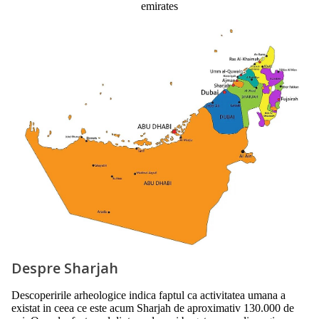
emirates
Despre Sharjah
Descoperirile arheologice indica faptul ca activitatea umana a
existat in ceea ce este acum Sharjah de aproximativ 130.000 de