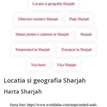
Locatia si geografia Sharjah
Obiective turistice Sharjah
Plaje Sharjah
Sfaturi pentru o calatorie in Sharjah
Sharjah
Temperaturi in Sharjah
Transport in Sharjah
Vaccinuri
Viza Sharjah
Locatia si geografia Sharjah
Harta Sharjah
Sursa foto: https://www.worldatlas.com/maps/united-arab-