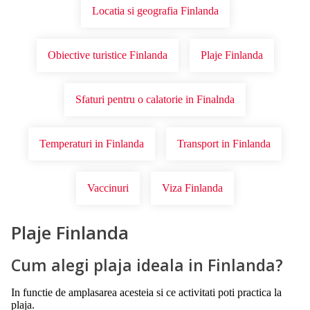
Locatia si geografia Finlanda
Obiective turistice Finlanda
Plaje Finlanda
Sfaturi pentru o calatorie in Finalnda
Temperaturi in Finlanda
Transport in Finlanda
Vaccinuri
Viza Finlanda
Plaje Finlanda
Cum alegi plaja ideala in Finlanda?
In functie de amplasarea acesteia si ce activitati poti practica la
plaja.