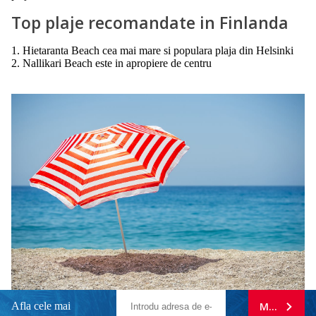
Top plaje recomandate in Finlanda
1. Hietaranta Beach cea mai mare si populara plaja din Helsinki
2. Nallikari Beach este in apropiere de centru
Afla cele mai
MA ABONE