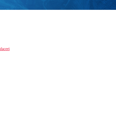
faceri