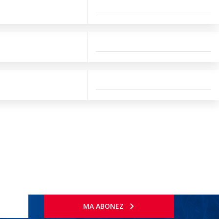
MA ABONEZ