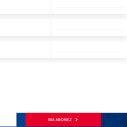
MA ABONEZ