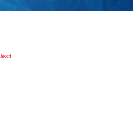
faceri