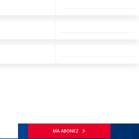
MA ABONEZ