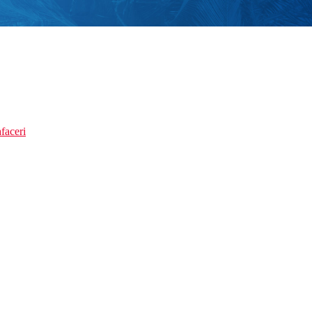
faceri