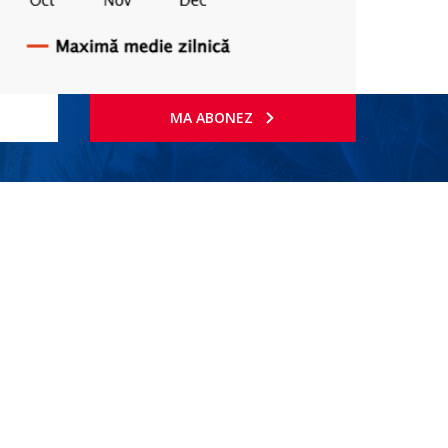
MA ABONEZ