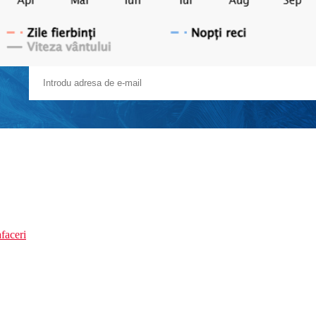
faceri