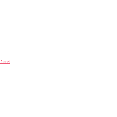
faceri