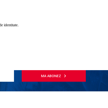
de identitate.
MA ABONEZ