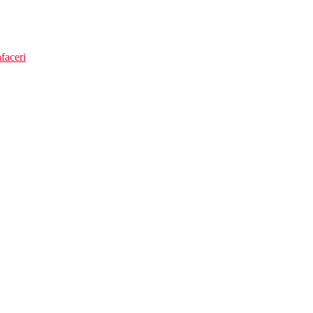
faceri