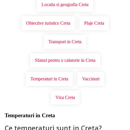
Locatia si geografia Creta
Obiective turistice Creta
Plaje Creta
Transport in Creta
Sfaturi pentru o calatorie in Creta
Temperaturi in Creta
Vaccinuri
Viza Creta
Temperaturi in Creta
Ce temperaturi sunt in Creta?