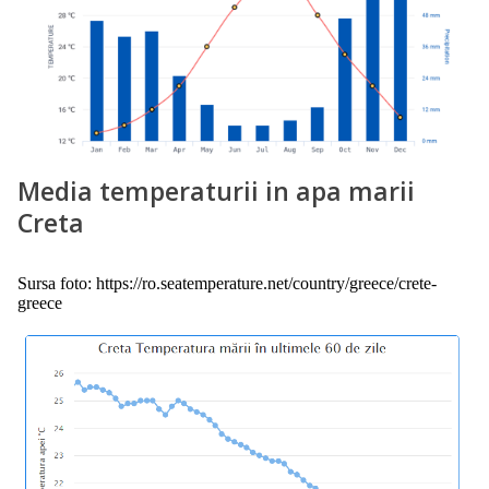
Media temperaturii in apa marii
Creta
Sursa foto: https://ro.seatemperature.net/country/greece/crete-
greece