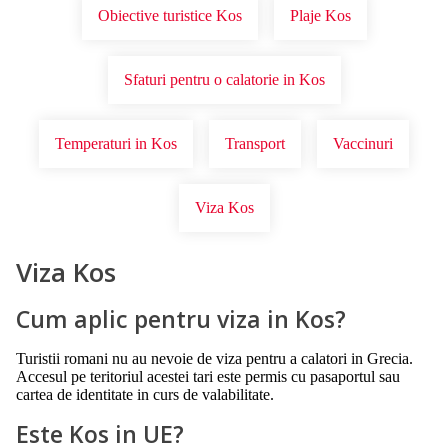
Obiective turistice Kos
Plaje Kos
Sfaturi pentru o calatorie in Kos
Temperaturi in Kos
Transport
Vaccinuri
Viza Kos
Viza Kos
Cum aplic pentru viza in Kos?
Turistii romani nu au nevoie de viza pentru a calatori in Grecia.
Accesul pe teritoriul acestei tari este permis cu pasaportul sau
cartea de identitate in curs de valabilitate.
Este Kos in UE?