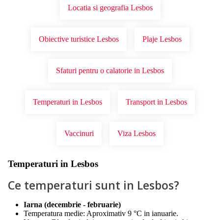
Locatia si geografia Lesbos
Obiective turistice Lesbos
Plaje Lesbos
Sfaturi pentru o calatorie in Lesbos
Temperaturi in Lesbos
Transport in Lesbos
Vaccinuri
Viza Lesbos
Temperaturi in Lesbos
Ce temperaturi sunt in Lesbos?
Iarna (decembrie - februarie)
Temperatura medie: Aproximativ 9 °C in ianuarie.