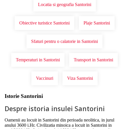
Locatia si geografia Santorini
Obiective turistice Santorini
Plaje Santorini
Sfaturi pentru o calatorie in Santorini
Temperaturi in Santorini
Transport in Santorini
Vaccinuri
Viza Santorini
Istorie Santorini
Despre istoria insulei Santorini
Oamenii au locuit in Santorini din perioada neolitica, in jurul
anului 3600 i.Hr. Civilizatia minoica a locuit in Santorini in