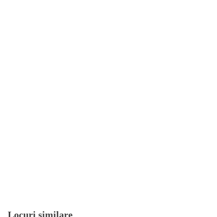
Locuri similare