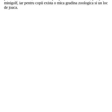
minigolf, iar pentru copii exista o mica gradina zoologica si un loc
de joaca.