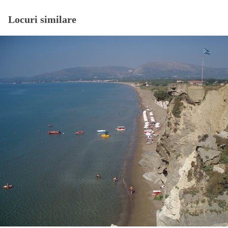
Locuri similare