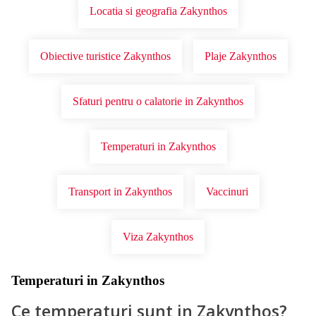
Locatia si geografia Zakynthos
Obiective turistice Zakynthos
Plaje Zakynthos
Sfaturi pentru o calatorie in Zakynthos
Temperaturi in Zakynthos
Transport in Zakynthos
Vaccinuri
Viza Zakynthos
Temperaturi in Zakynthos
Ce temperaturi sunt in Zakynthos?