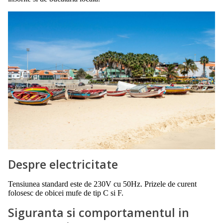
Despre electricitate
Tensiunea standard este de 230V cu 50Hz. Prizele de curent
folosesc de obicei mufe de tip C si F.
Siguranta si comportamentul in