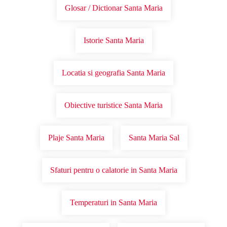
Glosar / Dictionar Santa Maria
Istorie Santa Maria
Locatia si geografia Santa Maria
Obiective turistice Santa Maria
Plaje Santa Maria
Santa Maria Sal
Sfaturi pentru o calatorie in Santa Maria
Temperaturi in Santa Maria