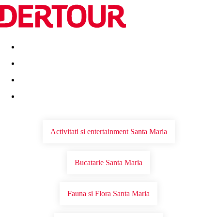
Destinatii
Vacanta perfecta
OFERTE DE NERATAT
Activitati si entertainment Santa Maria
Bucatarie Santa Maria
Fauna si Flora Santa Maria