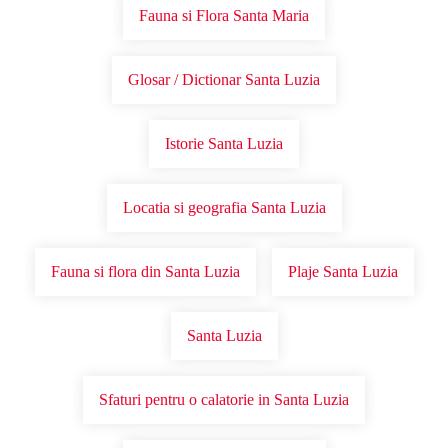
Fauna si Flora Santa Maria
Glosar / Dictionar Santa Luzia
Istorie Santa Luzia
Locatia si geografia Santa Luzia
Fauna si flora din Santa Luzia
Plaje Santa Luzia
Santa Luzia
Sfaturi pentru o calatorie in Santa Luzia