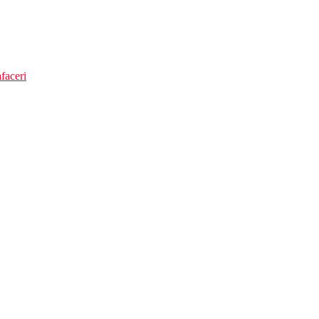
faceri