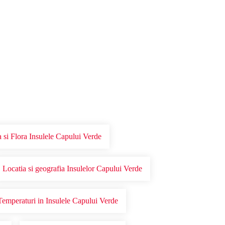
 si Flora Insulele Capului Verde
Locatia si geografia Insulelor Capului Verde
Temperaturi in Insulele Capului Verde