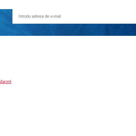
faceri