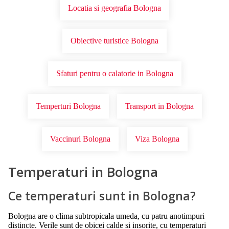
Locatia si geografia Bologna
Obiective turistice Bologna
Sfaturi pentru o calatorie in Bologna
Temperturi Bologna
Transport in Bologna
Vaccinuri Bologna
Viza Bologna
Temperaturi in Bologna
Ce temperaturi sunt in Bologna?
Bologna are o clima subtropicala umeda, cu patru anotimpuri
distincte. Verile sunt de obicei calde si insorite, cu temperaturi