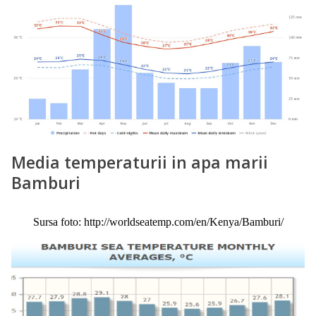
Media temperaturii in apa marii
Bamburi
Sursa foto: http://worldseatemp.com/en/Kenya/Bamburi/