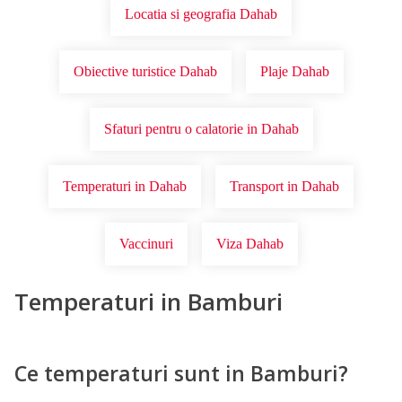
Locatia si geografia Dahab
Obiective turistice Dahab
Plaje Dahab
Sfaturi pentru o calatorie in Dahab
Temperaturi in Dahab
Transport in Dahab
Vaccinuri
Viza Dahab
Temperaturi in Bamburi
Ce temperaturi sunt in Bamburi?