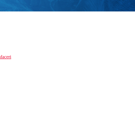
faceri