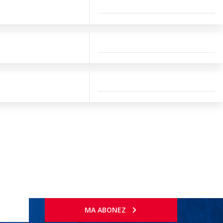
MA ABONEZ