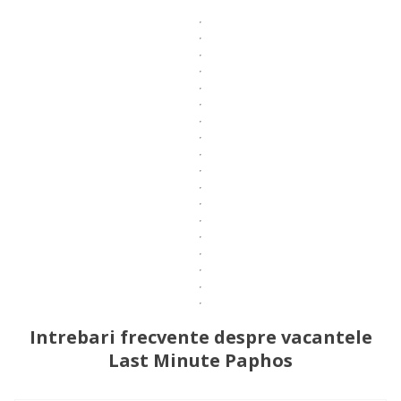
Intrebari frecvente despre vacantele
Last Minute Paphos