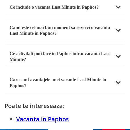
Ce include o vacanta Last Minute in Paphos?
Cand este cel mai bun moment sa rezervi o vacanta
Last Minute in Paphos?
Ce activitati poti face in Paphos intr-o vacanta Last
Minute?
Care sunt avantajele unei vacante Last Minute in
Paphos?
Poate te intereseaza:
Vacanta in Paphos