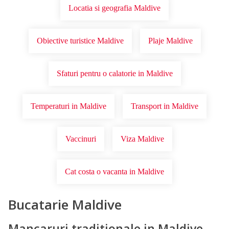
Locatia si geografia Maldive
Obiective turistice Maldive
Plaje Maldive
Sfaturi pentru o calatorie in Maldive
Temperaturi in Maldive
Transport in Maldive
Vaccinuri
Viza Maldive
Cat costa o vacanta in Maldive
Bucatarie Maldive
Mancaruri traditionale in Maldive