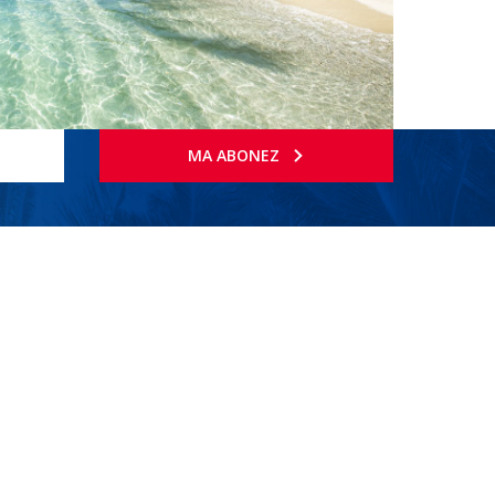
MA ABONEZ