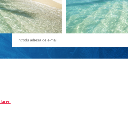
faceri