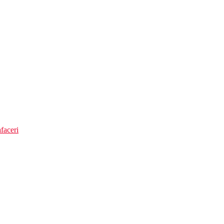
faceri