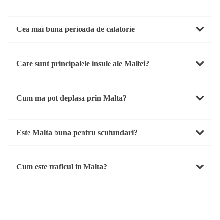
Cea mai buna perioada de calatorie
Care sunt principalele insule ale Maltei?
Cum ma pot deplasa prin Malta?
Este Malta buna pentru scufundari?
Cum este traficul in Malta?