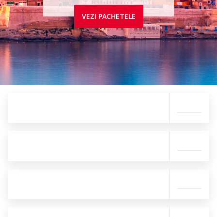
VEZI PACHETELE