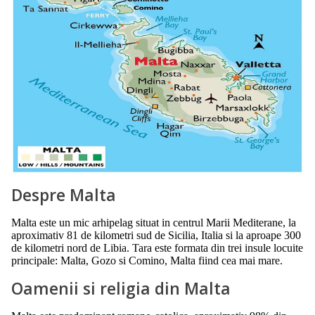
Despre Malta
Malta este un mic arhipelag situat in centrul Marii Mediterane, la
aproximativ 81 de kilometri sud de Sicilia, Italia si la aproape 300
de kilometri nord de Libia. Tara este formata din trei insule locuite
principale: Malta, Gozo si Comino, Malta fiind cea mai mare.
Oamenii si religia din Malta