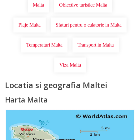
Malta
Obiective turistice Malta
Plaje Malta
Sfaturi pentru o calatorie in Malta
Temperaturi Malta
Transport in Malta
Viza Malta
Locatia si geografia Maltei
Harta Malta