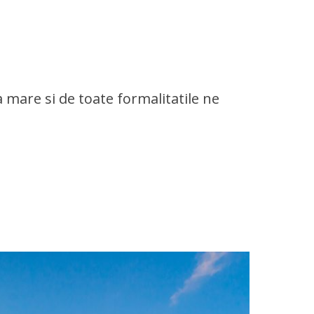
 mare si de toate formalitatile ne