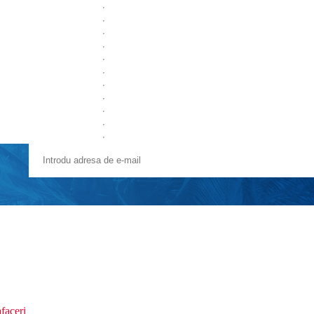
faceri