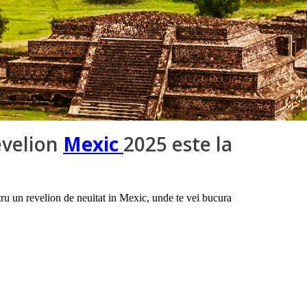
evelion
Mexic
2025 este la
ru un revelion de neuitat in Mexic, unde te vei bucura