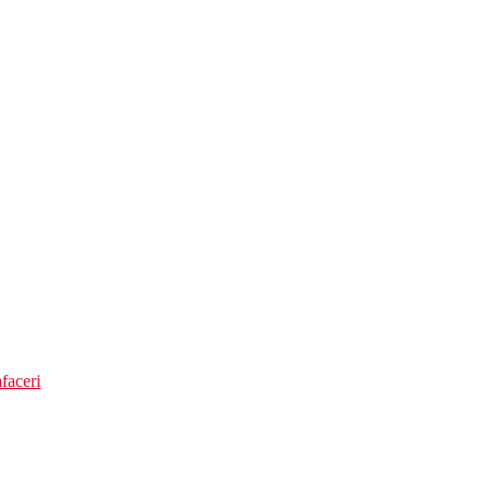
faceri