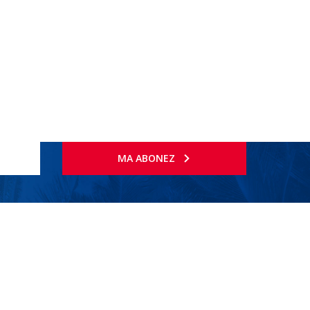
MA ABONEZ