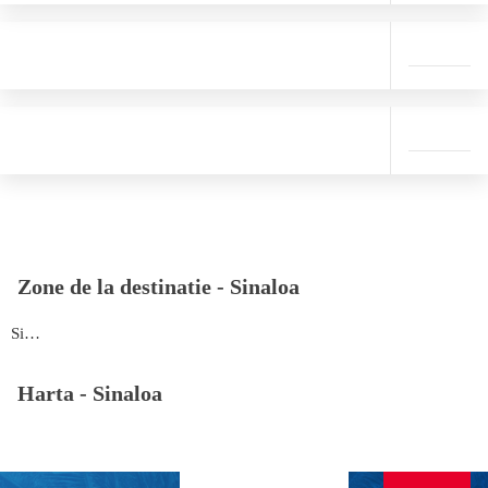
Zone de la destinatie -
Sinaloa
Sinaloa
Harta -
Sinaloa