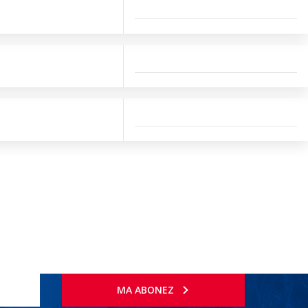
MA ABONEZ