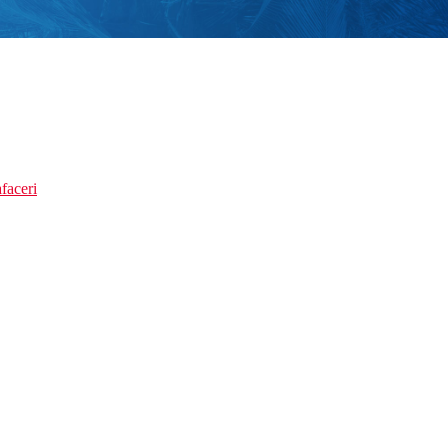
faceri