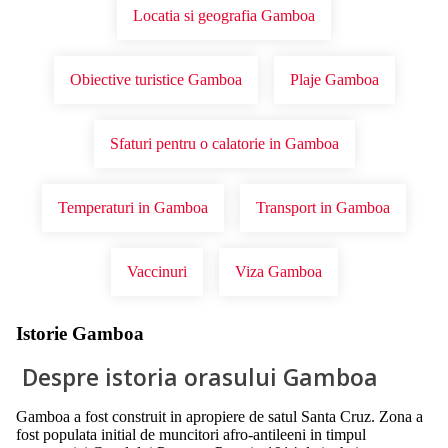
Locatia si geografia Gamboa
Obiective turistice Gamboa
Plaje Gamboa
Sfaturi pentru o calatorie in Gamboa
Temperaturi in Gamboa
Transport in Gamboa
Vaccinuri
Viza Gamboa
Istorie Gamboa
Despre istoria orasului Gamboa
Gamboa a fost construit in apropiere de satul Santa Cruz. Zona a
fost populata initial de muncitori afro-antileeni in timpul