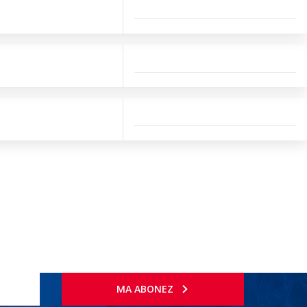
MA ABONEZ