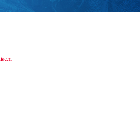
faceri