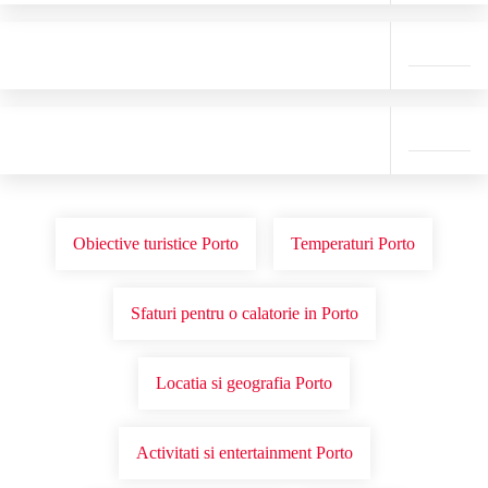
Obiective turistice Porto
Temperaturi Porto
Sfaturi pentru o calatorie in Porto
Locatia si geografia Porto
Activitati si entertainment Porto