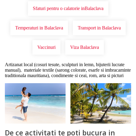
Sfaturi pentru o calatorie inBalaclava
Temperaturi in Balaclava
Transport in Balaclava
Vaccinuri
Viza Balaclava
Artizanat local (cosuri tesute, sculpturi in lemn, bijuterii lucrate
manual), materiale textile (sarong colorate, esarfe si imbracaminte
traditionala mauritiana), condimente si ceai, rom, arta si picturi
De ce activitati te poti bucura in