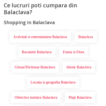
Ce lucruri poti cumpara din
Balaclava?
Shopping in Balaclava
Activitati si entertainment Balaclava
Balaclava
Bucatarie Balaclava
Fauna si Flora
Glosar/Dictionar Balaclava
Istorie Balaclava
Locatia si geografia Balaclava
Obiective turistice Balaclava
Plaje Balaclava