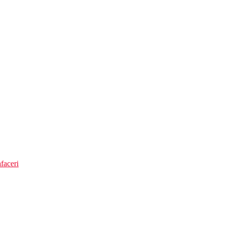
faceri