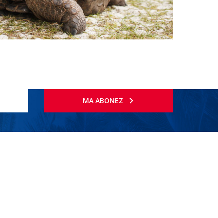
MA ABONEZ