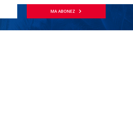
MA ABONEZ