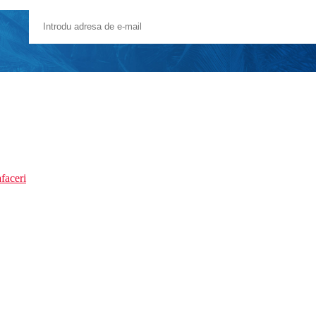
faceri