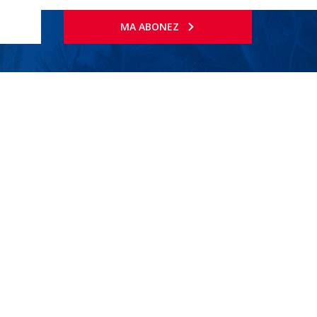
MA ABONEZ