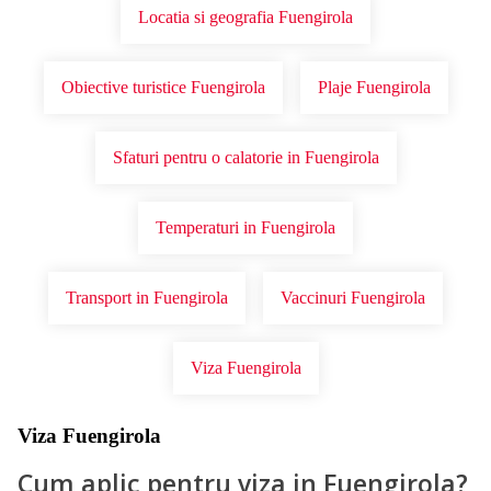
Locatia si geografia Fuengirola
Obiective turistice Fuengirola
Plaje Fuengirola
Sfaturi pentru o calatorie in Fuengirola
Temperaturi in Fuengirola
Transport in Fuengirola
Vaccinuri Fuengirola
Viza Fuengirola
Viza Fuengirola
Cum aplic pentru viza in Fuengirola?