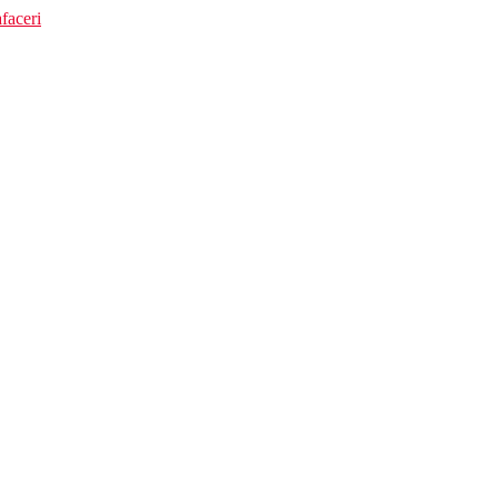
faceri