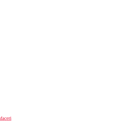
faceri