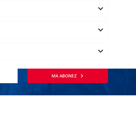
MA ABONEZ