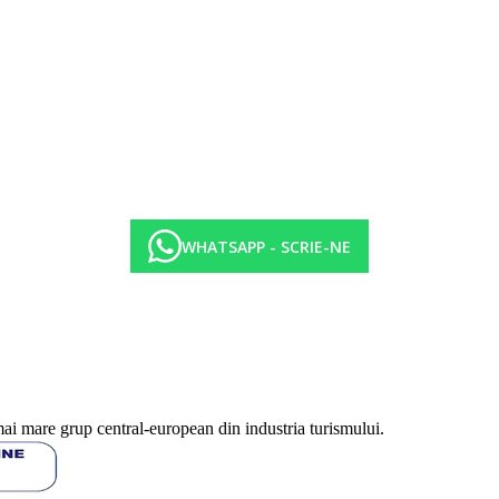
WHATSAPP - SCRIE-NE
mai mare grup central-european din industria turismului.