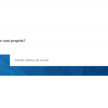
pe cont propriu?