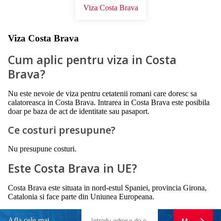
Viza Costa Brava
Viza Costa Brava
Cum aplic pentru viza in Costa
Brava?
Nu este nevoie de viza pentru cetatenii romani care doresc sa
calatoreasca in Costa Brava. Intrarea in Costa Brava este posibila
doar pe baza de act de identitate sau pasaport.
Ce costuri presupune?
Nu presupune costuri.
Este Costa Brava in UE?
Costa Brava este situata in nord-estul Spaniei, provincia Girona,
Catalonia si face parte din Uniunea Europeana.
Afla cele mai
MA ABONE