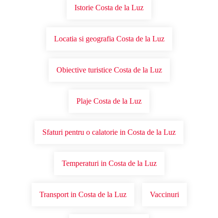
Istorie Costa de la Luz
Locatia si geografia Costa de la Luz
Obiective turistice Costa de la Luz
Plaje Costa de la Luz
Sfaturi pentru o calatorie in Costa de la Luz
Temperaturi in Costa de la Luz
Transport in Costa de la Luz
Vaccinuri