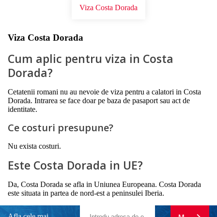
Viza Costa Dorada
Viza Costa Dorada
Cum aplic pentru viza in Costa
Dorada?
Cetatenii romani nu au nevoie de viza pentru a calatori in Costa
Dorada. Intrarea se face doar pe baza de pasaport sau act de
identitate.
Ce costuri presupune?
Nu exista costuri.
Este Costa Dorada in UE?
Da, Costa Dorada se afla in Uniunea Europeana. Costa Dorada
este situata in partea de nord-est a peninsulei Iberia.
Afla cele mai
MA ABONE