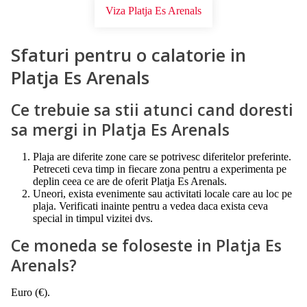
Viza Platja Es Arenals
Sfaturi pentru o calatorie in
Platja Es Arenals
Ce trebuie sa stii atunci cand doresti
sa mergi in Platja Es Arenals
Plaja are diferite zone care se potrivesc diferitelor preferinte.
Petreceti ceva timp in fiecare zona pentru a experimenta pe
deplin ceea ce are de oferit Platja Es Arenals.
Uneori, exista evenimente sau activitati locale care au loc pe
plaja. Verificati inainte pentru a vedea daca exista ceva
special in timpul vizitei dvs.
Ce moneda se foloseste in Platja Es
Arenals?
Euro (€).