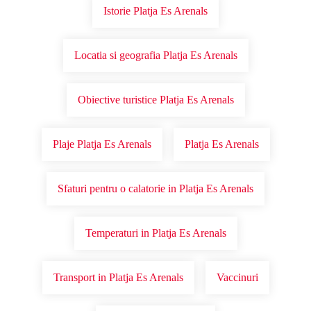
Istorie Platja Es Arenals
Locatia si geografia Platja Es Arenals
Obiective turistice Platja Es Arenals
Plaje Platja Es Arenals
Platja Es Arenals
Sfaturi pentru o calatorie in Platja Es Arenals
Temperaturi in Platja Es Arenals
Transport in Platja Es Arenals
Vaccinuri