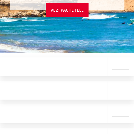
VEZI PACHETELE