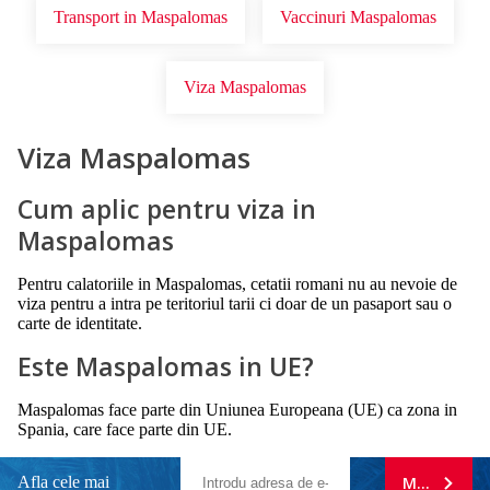
Transport in Maspalomas
Vaccinuri Maspalomas
Viza Maspalomas
Viza Maspalomas
Cum aplic pentru viza in
Maspalomas
Pentru calatoriile in Maspalomas, cetatii romani nu au nevoie de
viza pentru a intra pe teritoriul tarii ci doar de un pasaport sau o
carte de identitate.
Este Maspalomas in UE?
Maspalomas face parte din Uniunea Europeana (UE) ca zona in
Spania, care face parte din UE.
Afla cele mai
MA ABONE