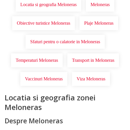
Locatia si geografia Meloneras
Meloneras
Obiective turistice Meloneras
Plaje Meloneras
Sfaturi pentru o calatorie in Meloneras
Temperaturi Meloneras
Transport in Meloneras
Vaccinuri Meloneras
Viza Meloneras
Locatia si geografia zonei
Meloneras
Despre Meloneras