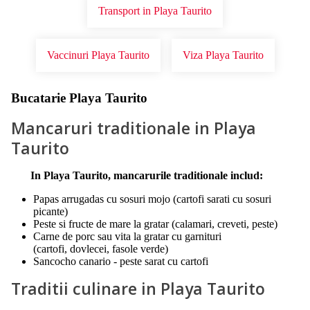
Transport in Playa Taurito
Vaccinuri Playa Taurito
Viza Playa Taurito
Bucatarie Playa Taurito
Mancaruri traditionale in Playa
Taurito
In Playa Taurito, mancarurile traditionale includ:
Papas arrugadas cu sosuri mojo (cartofi sarati cu sosuri
picante)
Peste si fructe de mare la gratar (calamari, creveti, peste)
Carne de porc sau vita la gratar cu garnituri
(cartofi, dovlecei, fasole verde)
Sancocho canario - peste sarat cu cartofi
Traditii culinare in Playa Taurito