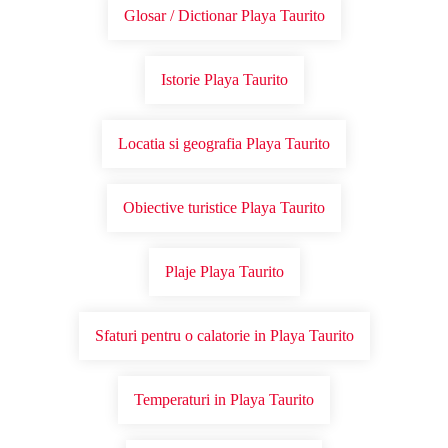
Glosar / Dictionar Playa Taurito
Istorie Playa Taurito
Locatia si geografia Playa Taurito
Obiective turistice Playa Taurito
Plaje Playa Taurito
Sfaturi pentru o calatorie in Playa Taurito
Temperaturi in Playa Taurito