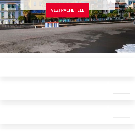
VEZI PACHETELE