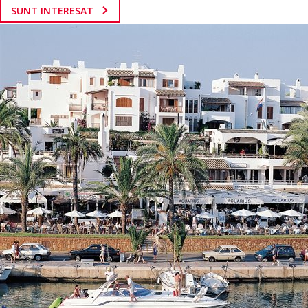
SUNT INTERESAT