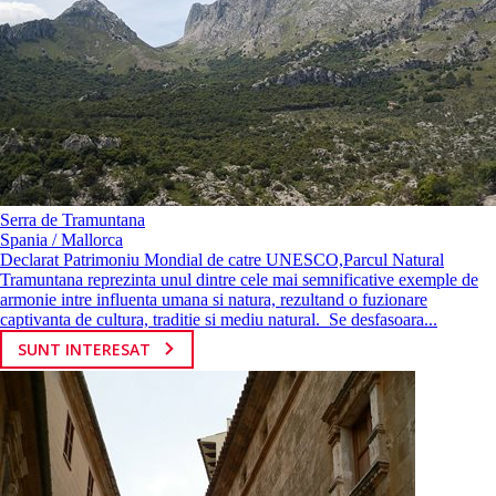
Serra de Tramuntana
Spania / Mallorca
Declarat Patrimoniu Mondial de catre UNESCO,Parcul Natural
Tramuntana reprezinta unul dintre cele mai semnificative exemple de
armonie intre influenta umana si natura, rezultand o fuzionare
captivanta de cultura, traditie si mediu natural. Se desfasoara...
SUNT INTERESAT