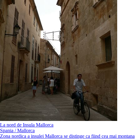
La nord de Insula Mallorca
Spania / Mallorca
Zona nordica a insulei Mallorca se distinge ca fiind cea mai montana