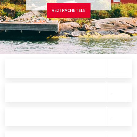
VEZI PACHETELE